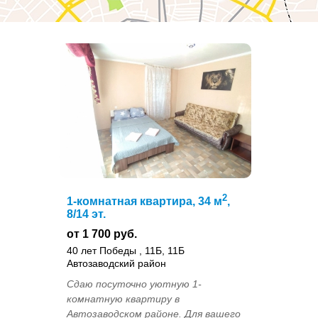
2
1-комнатная квартира, 34 м
,
8/14 эт.
от 1 700 руб.
40 лет Победы , 11Б, 11Б
Автозаводский район
Сдаю посуточно уютную 1-
комнатную квартиру в
Автозаводском районе. Для вашего