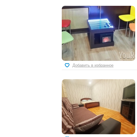
Добавить в избранное