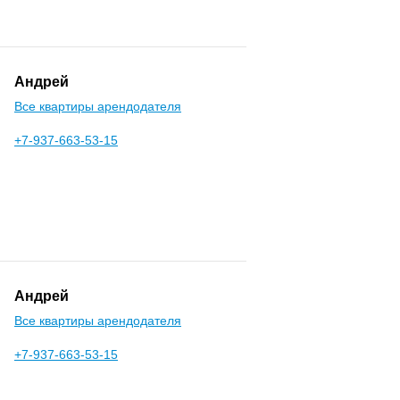
Андрей
Все квартиры арендодателя
+7-937-663-53-15
Андрей
Все квартиры арендодателя
+7-937-663-53-15