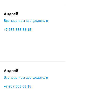
Андрей
Все квартиры арендодателя
+7-937-663-53-15
Андрей
Все квартиры арендодателя
+7-937-663-53-15