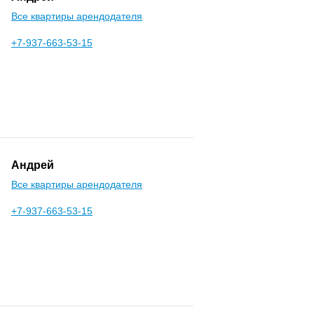
Все квартиры арендодателя
+7-937-663-53-15
Андрей
Все квартиры арендодателя
+7-937-663-53-15