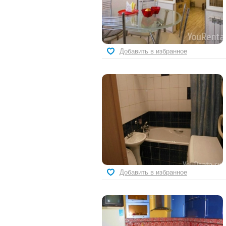
Добавить в избранное
Добавить в избранное