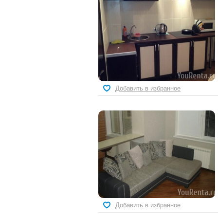
Добавить в избранное
Добавить в избранное