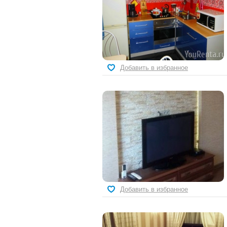
Добавить в избранное
Добавить в избранное