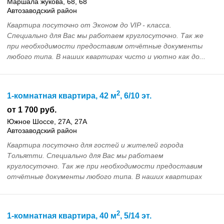
Маршала жукова, 68, 68
Автозаводский район
Квартира посуточно от Эконом до VIP - класса.
Специально для Вас мы работаем круглосуточно. Так же
при необходимости предоставим отчётные документы
любого типа. В наших квартирах чисто и уютно как до...
2
1-комнатная квартира, 42 м
, 6/10 эт.
от 1 700 руб.
Южное Шоссе, 27А, 27А
Автозаводский район
Квартира посуточно для гостей и жителей города
Тольятти. Специально для Вас мы работаем
круглосуточно. Так же при необходимости предоставим
отчётные документы любого типа. В наших квартирах
чисто и у...
2
1-комнатная квартира, 40 м
, 5/14 эт.