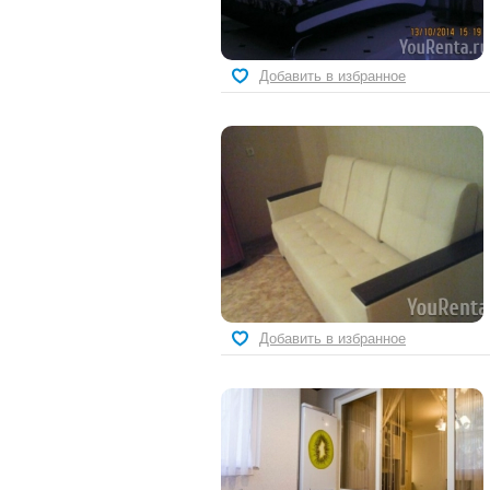
Добавить в избранное
Добавить в избранное