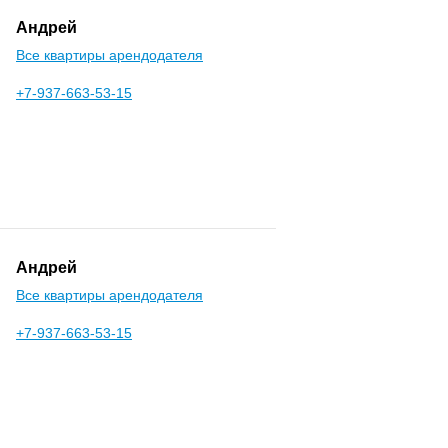
Андрей
Все квартиры арендодателя
+7-937-663-53-15
Андрей
Все квартиры арендодателя
+7-937-663-53-15