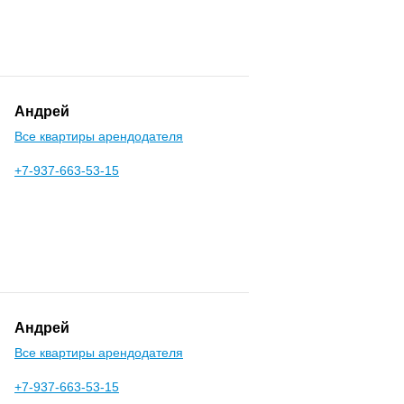
Андрей
Все квартиры арендодателя
+7-937-663-53-15
Андрей
Все квартиры арендодателя
+7-937-663-53-15