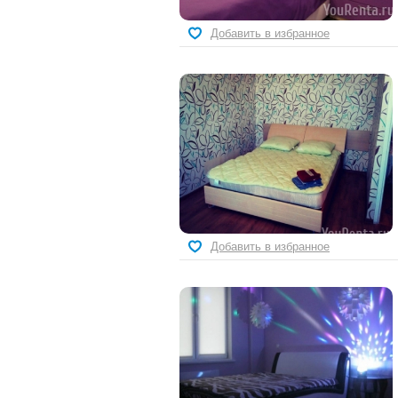
Добавить в избранное
Добавить в избранное