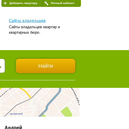
Добавить квартиру
Личный кабинет
Сайты владельцев
Сайты владельцев квартир и
квартирных бюро.
Андрей