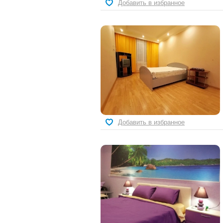
Добавить в избранное
Добавить в избранное