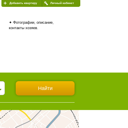
Добавить квартиру
Личный кабинет
✦ Фотографии, описание,
контакты хозяев.