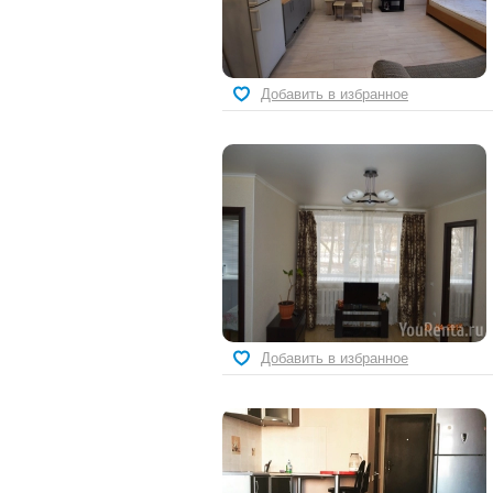
Добавить в избранное
Добавить в избранное