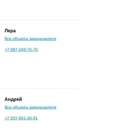
Лера
Все объекты арендодателя
+7-987-249-70-70
Андрей
Все объекты арендодателя
+7-937-841-34-91