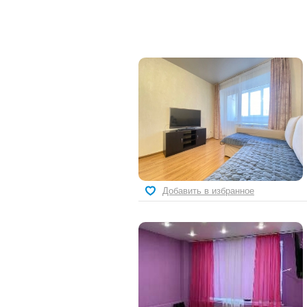
Добавить в избранное