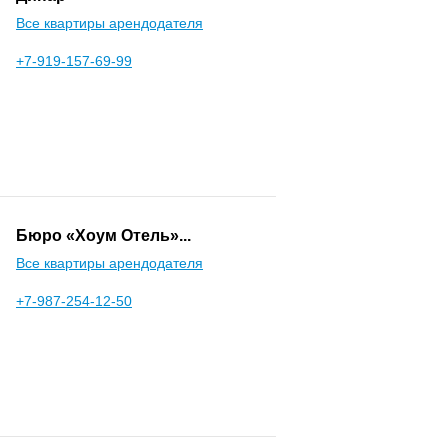
Все квартиры арендодателя
+7-919-157-69-99
Бюро «Хоум Отель»...
Все квартиры арендодателя
+7-987-254-12-50