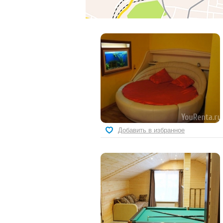
Добавить в избранное