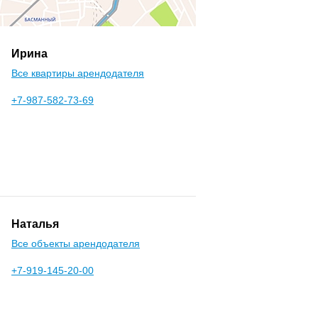
Ирина
Все квартиры арендодателя
+7-987-582-73-69
Наталья
Все объекты арендодателя
+7-919-145-20-00