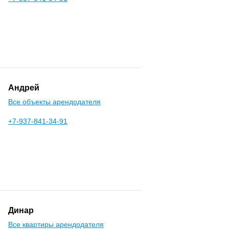
Андрей
Все объекты арендодателя
+7-937-841-34-91
Динар
Все квартиры арендодателя