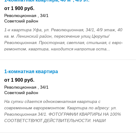
от 1 900 руб.
Революционная , 34/1
Советский район
1-к квартира Уфа, ул. Революционная, 34/1, 4/9 этаж, 40
кв. м. Ленинский район, пересечение улиц Цюрупы/
Революционная. Просторная, светлая, стильная, с евро-
ремонтом, квартира, находится напротив оста...
1-комнатная квартира
от 1 900 руб.
Революционная , 34/1
Советский район
На сутки сдается однокомнатная квартира с
современным евроремонтом. Квартира по адресу: ул.
Революционная 34/1. ФОТОГРАФИИ КВАРТИРЫ НА 100%
СООТВЕТСТВУЮТ ДЕЙСТВИТЕЛЬНОСТИ. НАШИ
ПРЕИМУЩЕСТВА: . 1) Бесп...