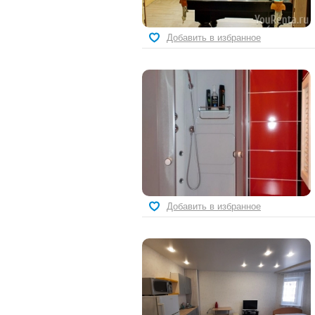
Добавить в избранное
Добавить в избранное