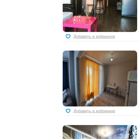
Добавить в избранное
Добавить в избранное