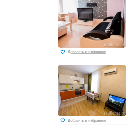
Добавить в избранное
Добавить в избранное