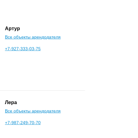
Артур
Все объекты арендодателя
+7-927-333-03-75
Лера
Все объекты арендодателя
+7-987-249-70-70