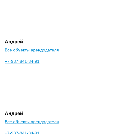
Андрей
Все объекты арендодателя
+7-937-841-34-91
Андрей
Все объекты арендодателя
+7-937-841-34-91