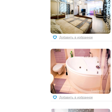
Добавить в избранное
Добавить в избранное