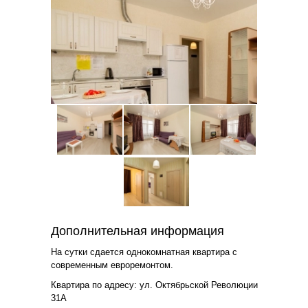
Дополнительная информация
На сутки сдается однокомнатная квартира с
современным евроремонтом.
Квартира по адресу: ул. Октябрьской Революции
31А