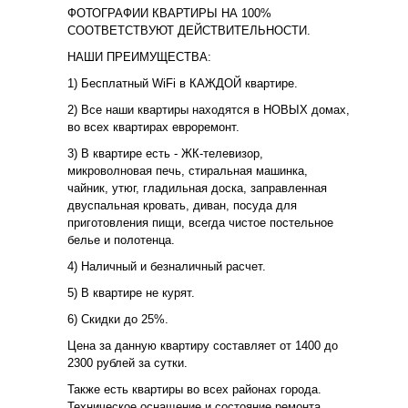
ФОТОГРАФИИ КВАРТИРЫ НА 100%
СООТВЕТСТВУЮТ ДЕЙСТВИТЕЛЬНОСТИ.
НАШИ ПРЕИМУЩЕСТВА:
1) Бесплатный WiFi в КАЖДОЙ квартире.
2) Все наши квартиры находятся в НОВЫХ домах,
во всех квартирах евроремонт.
3) В квартире есть - ЖК-телевизор,
микроволновая печь, стиральная машинка,
чайник, утюг, гладильная доска, заправленная
двуспальная кровать, диван, посуда для
приготовления пищи, всегда чистое постельное
белье и полотенца.
4) Наличный и безналичный расчет.
5) В квартире не курят.
6) Скидки до 25%.
Цена за данную квартиру составляет от 1400 до
2300 рублей за сутки.
Также есть квартиры во всех районах города.
Техническое оснащение и состояние ремонта