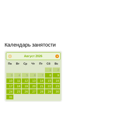
Календарь занятости
Август
2026
Пн
Вт
Ср
Чт
Пт
Сб
Вс
1
2
3
4
5
6
7
8
9
10
11
12
13
14
15
16
17
18
19
20
21
22
23
24
25
26
27
28
29
30
31