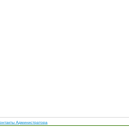
онтакты Администратора