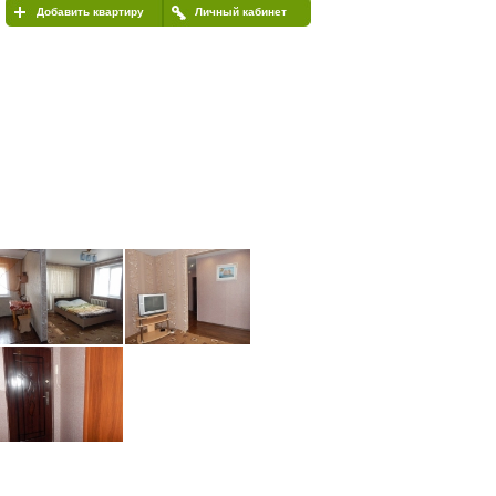
Добавить квартиру
Личный кабинет