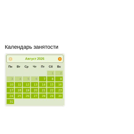
Календарь занятости
Август
2026
Пн
Вт
Ср
Чт
Пт
Сб
Вс
1
2
3
4
5
6
7
8
9
10
11
12
13
14
15
16
17
18
19
20
21
22
23
24
25
26
27
28
29
30
31