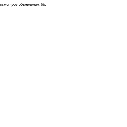
осмотров объявления: 95.