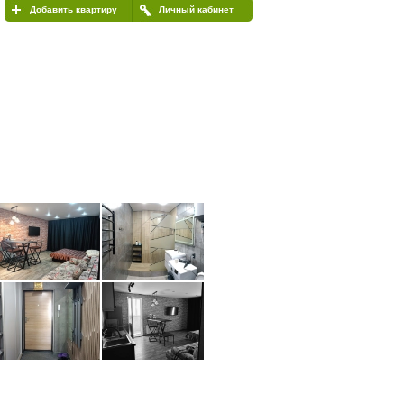
Добавить квартиру
Личный кабинет