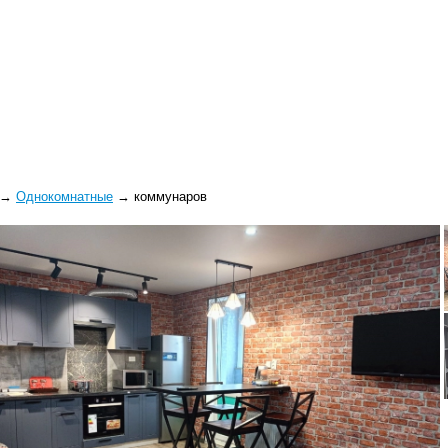
→
Однокомнатные
→
коммунаров