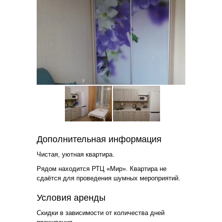
Дополнительная информация
Чистая, уютная квартира.
Рядом находится РТЦ «Мир». Квартира не
сдаётся для проведения шумных мероприятий.
Условия аренды
Скидки в зависимости от количества дней