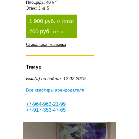
2
Площадь: 40 м
Этаж: 3 из 5
1 900 руб.
за сутки
200 руб.
за час
Стиральная машинка
Тимур
Был(а) на сайте: 12.02.2019.
Все квартиры арендодателя
+7-964-963-21-99
+7-917-353-47-65