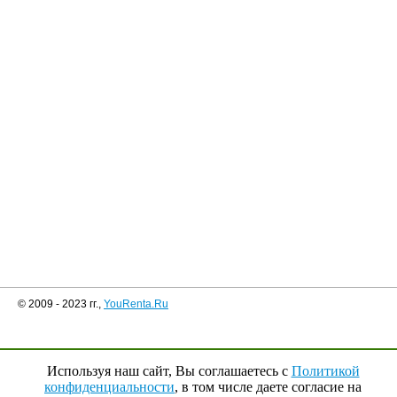
© 2009 - 2023 гг.,
YouRenta.Ru
Используя наш сайт, Вы соглашаетесь с
Политикой
конфиденциальности
, в том числе даете согласие на