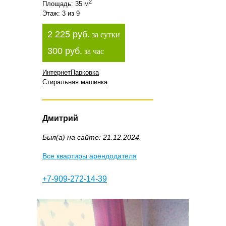
2
Площадь: 35 м
Этаж: 3 из 9
2 225 руб.
за сутки
300 руб.
за час
Интернет
Парковка
Стиральная машинка
Дмитрий
Был(а) на сайте: 21.12.2024.
Все квартиры арендодателя
+7-909-272-14-39