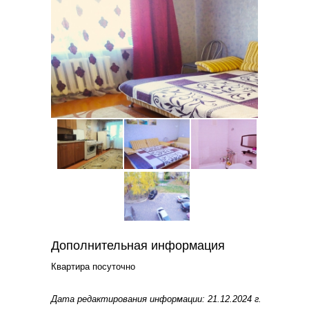
Дополнительная информация
Квартира посуточно
Дата редактирования информации: 21.12.2024 г.