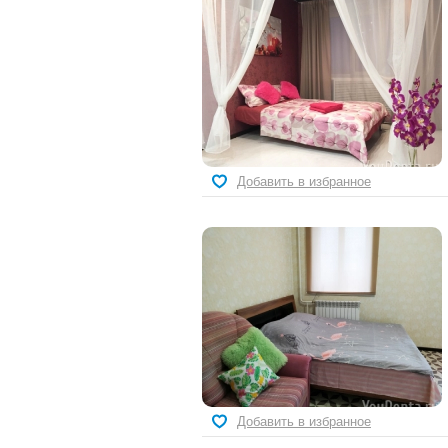
Добавить в избранное
Добавить в избранное