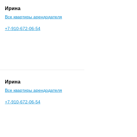
Ирина
Все квартиры арендодателя
+7-910-672-06-54
Ирина
Все квартиры арендодателя
+7-910-672-06-54