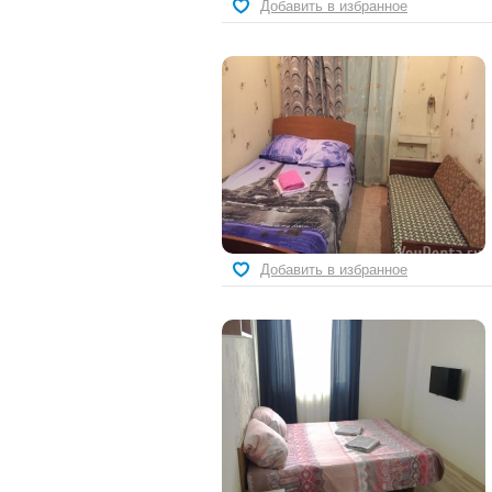
Добавить в избранное
Добавить в избранное