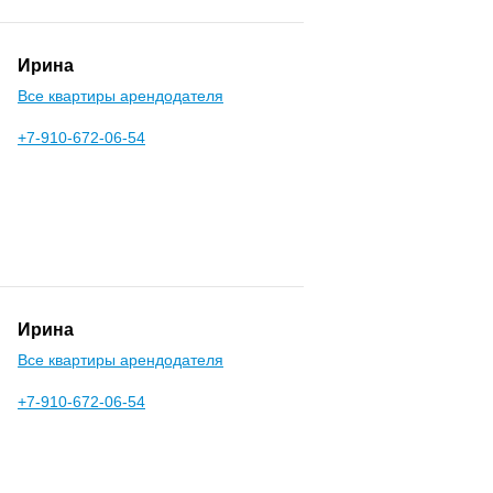
Ирина
Все квартиры арендодателя
+7-910-672-06-54
Ирина
Все квартиры арендодателя
+7-910-672-06-54