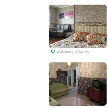
Добавить в избранное