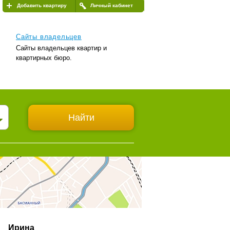
Добавить квартиру
Личный кабинет
Сайты владельцев
Сайты владельцев квартир и
квартирных бюро.
Ирина