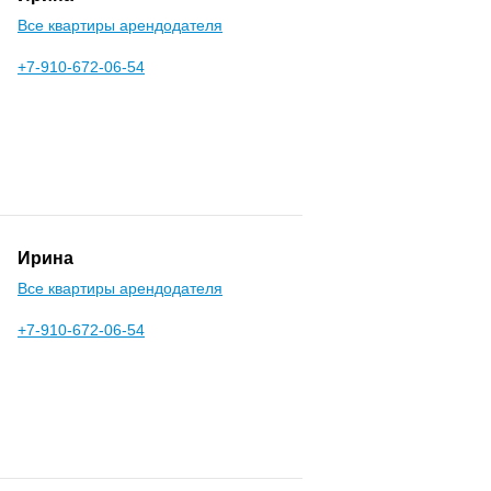
Все квартиры арендодателя
+7-910-672-06-54
Ирина
Все квартиры арендодателя
+7-910-672-06-54