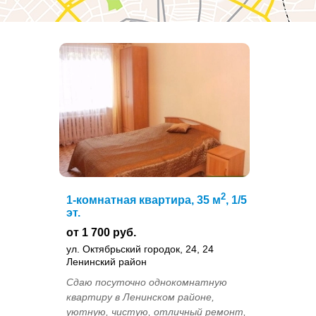
2
1-комнатная квартира, 35 м
, 1/5
эт.
от 1 700 руб.
ул. Октябрьский городок, 24, 24
Ленинский район
Сдаю посуточно однокомнатную
квартиру в Ленинском районе,
уютную, чистую, отличный ремонт,