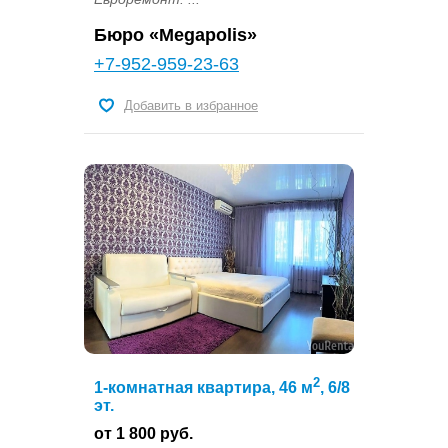
Бюро «Megapolis»
+7-952-959-23-63
Добавить в избранное
2
1-комнатная квартира, 46 м
, 6/8
эт.
от 1 800 руб.