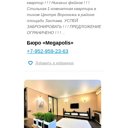
квартир ! ! ! Никаких фейков ! ! !
Стильная 1-комнатная квартира в
тихом Центре Воронежа в районе
площади Застава. УСПЕЙ
ЗАБРОНИРОВАТЬ ! ! ! ПРЕДЛОЖЕНИЕ
ОГРАНИЧЕНО ! ! ! ...
Бюро «Megapolis»
+7-952-959-23-63
Добавить в избранное