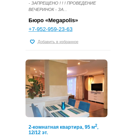
- ЗАПРЕЩЕНО ! ! ! ПРОВЕДЕНИЕ
ВЕЧЕРИНОК - ЗА...
Бюро «Megapolis»
+7-952-959-23-63
Добавить в избранное
2
2-комнатная квартира, 95 м
,
12/12 эт.