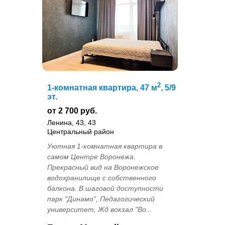
2
1-комнатная квартира, 47 м
, 5/9
эт.
от 2 700 руб.
Ленина, 43, 43
Центральный район
Уютная 1-комнатная квартира в
самом Центре Воронежа.
Прекрасный вид на Воронежское
водохранилище с собственного
балкона. В шаговой доступности
парк "Динамо", Педагогический
университет, Жд вокзал "Во...