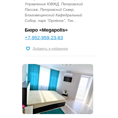
Управление ЮВЖД, Петровский
Пассаж, Петровский Сквер,
Благовещенский Кафедральный
Собор, парк "Орлёнок", Тех...
Бюро «Megapolis»
+7-952-959-23-63
Добавить в избранное