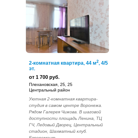
2
2-комнатная квартира, 44 м
, 4/5
эт.
от 1 700 руб.
Плехановская, 25, 25
Центральный район
Уютная 2-комнатная квартира-
студия в самом центре Воронежа.
Рядом Галерея Чижова. В шаговой
доступности площадь Ленина, ТЦ
ГЧ, Ледовый Дворец, Центральный
стадион, Шахматный клуб.
Евроремонт. ...