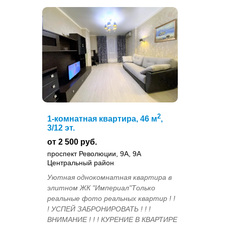
2
1-комнатная квартира, 46 м
,
3/12 эт.
от 2 500 руб.
проспект Революции, 9А, 9А
Центральный район
Уютная однокомнатная квартира в
элитном ЖК "Империал"Только
реальные фото реальных квартир ! !
! УСПЕЙ ЗАБРОНИРОВАТЬ ! ! !
ВНИМАНИЕ ! ! ! КУРЕНИЕ В КВАРТИРЕ