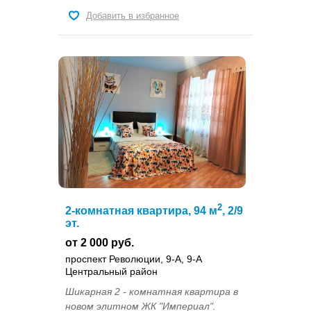
Добавить в избранное
2
2-комнатная квартира, 94 м
, 2/9
эт.
от 2 000 руб.
проспект Революции, 9-А, 9-А
Центральный район
Шикарная 2 - комнатная квартира в
новом элитном ЖК "Империал".