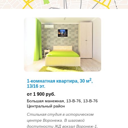
2
1-комнатная квартира, 30 м
,
13/16 эт.
от 1 900 руб.
Большая манежная, 13-В-76, 13-В-76
Центральный район
Стильная студия в историческом
центре Воронежа. В шаговой
доступности ЖД вокзал Воронеж-1,