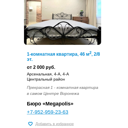
2
1-комнатная квартира, 46 м
, 2/8
эт.
от 2 000 руб.
Арсенальная, 4-А, 4-А
Центральный район
Прекрасная 1 - комнатная квартира
в самом Центре Воронежа
Бюро «Megapolis»
+7-952-959-23-63
Добавить в избранное