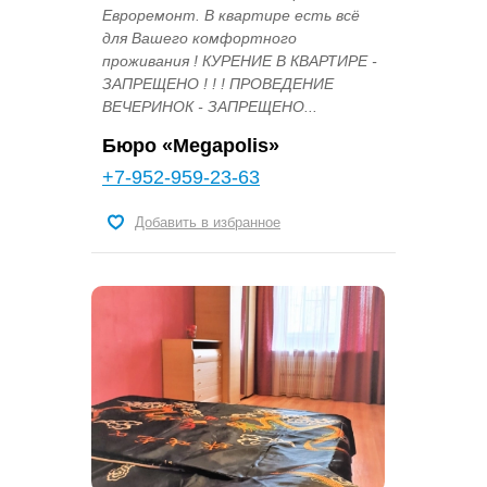
Евроремонт. В квартире есть всё
для Вашего комфортного
проживания ! КУРЕНИЕ В КВАРТИРЕ -
ЗАПРЕЩЕНО ! ! ! ПРОВЕДЕНИЕ
ВЕЧЕРИНОК - ЗАПРЕЩЕНО...
Бюро «Megapolis»
+7-952-959-23-63
Добавить в избранное