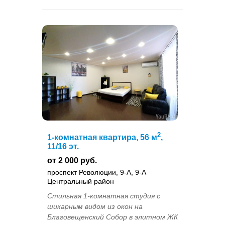
2
1-комнатная квартира, 56 м
,
11/16 эт.
от 2 000 руб.
проспект Революции, 9-А, 9-А
Центральный район
Стильная 1-комнатная студия с
шикарным видом из окон на
Благовещенский Собор в элитном ЖК