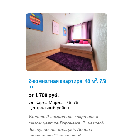
2
2-комнатная квартира, 48 м
, 7/9
эт.
от 1 700 руб.
ул. Карла Маркса, 76, 76
Центральный район
Уютная 2-комнатная квартира в
самом центре Воронежа. В шаговой
доступности площадь Ленина,
кинотеатр "Пролетарий",