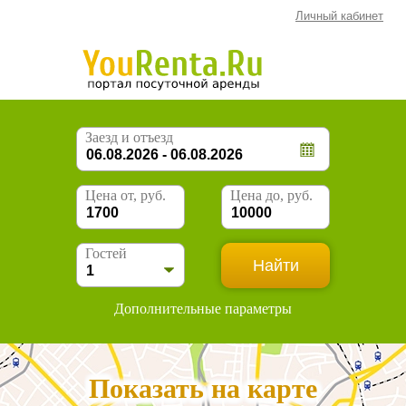
Личный кабинет
Заезд и отъезд
Цена от, руб.
Цена до, руб.
Гостей
Дополнительные параметры
Показать на карте