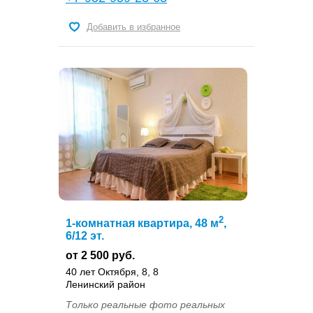
Добавить в избранное
2
1-комнатная квартира, 48 м
,
6/12 эт.
от 2 500 руб.
40 лет Октября, 8, 8
Ленинский район
Только реальные фото реальных