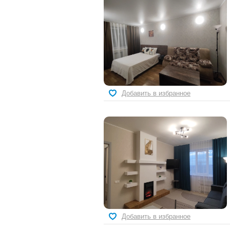
Добавить в избранное
Добавить в избранное