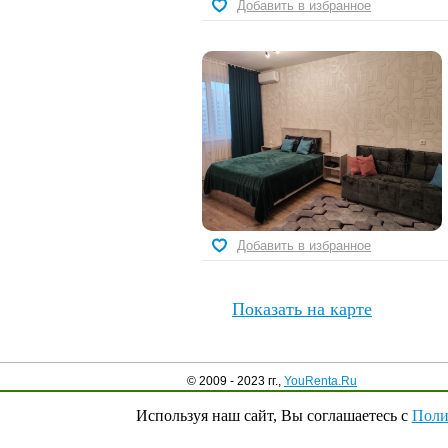
Добавить в избранное
Добавить в избранное
Показать на карте
© 2009 - 2023 гг.,
YouRenta.Ru
Используя наш сайт, Вы соглашаетесь с
Поли