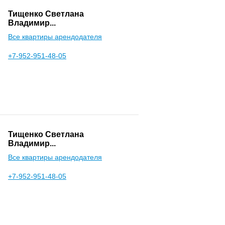
Тищенко Светлана
Владимир...
Все квартиры арендодателя
+7-952-951-48-05
Тищенко Светлана
Владимир...
Все квартиры арендодателя
+7-952-951-48-05