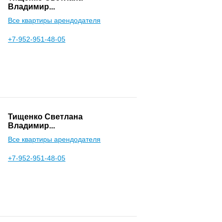
Владимир...
Все квартиры арендодателя
+7-952-951-48-05
Тищенко Светлана
Владимир...
Все квартиры арендодателя
+7-952-951-48-05