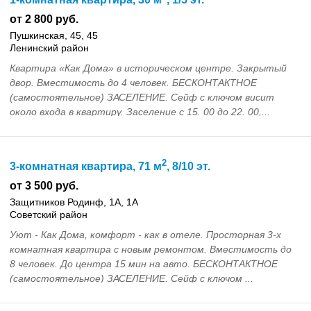
от 2 800 руб.
Пушкинская, 45, 45
Ленинский район
Квартира «Как Дома» в историческом центре. Закрытый
двор. Вместимость до 4 человек. БЕСКОНТАКТНОЕ
(самостоятельное) ЗАСЕЛЕНИЕ. Сейф с ключом висит
около входа в квартиру. Заселение с 15. 00 до 22. 00,...
2
3-комнатная квартира, 71 м
, 8/10 эт.
от 3 500 руб.
Защитников Родинф, 1А, 1А
Советский район
Уют - Как Дома, комфорт - как в отеле. Просторная 3-х
комнатная квартира с нoвым ремонтом. Вместимость до
8 человек. До центра 15 мин на авто. БЕСКОНТАКТНОЕ
(самостоятельное) ЗАСЕЛЕНИЕ. Сейф с ключом ...