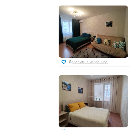
Добавить в избранное