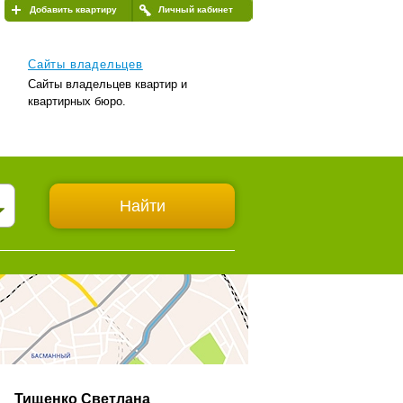
Добавить квартиру
Личный кабинет
Сайты владельцев
Сайты владельцев квартир и
квартирных бюро.
Тищенко Светлана