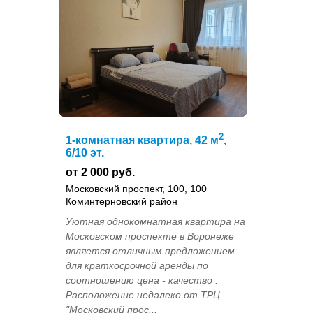
2
1-комнатная квартира, 42 м
,
6/10 эт.
от 2 000 руб.
Московский проспект, 100, 100
Коминтерновский район
Уютная однокомнатная квартира на
Московском проспекте в Воронеже
является отличным предложением
для краткосрочной аренды по
соотношению цена - качество .
Расположение недалеко от ТРЦ
"Московский прос...