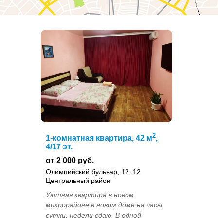
2
1-комнатная квартира, 42 м
,
4/17 эт.
от 2 000 руб.
Олимпийский бульвар, 12, 12
Центральный район
Уютная квартира в новом
микрорайоне в новом доме на часы,
сутки, недели сдаю. В одной