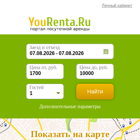
Личный кабинет
Заезд и отъезд
Цена от, руб.
Цена до, руб.
Гостей
Дополнительные параметры
Показать на карте