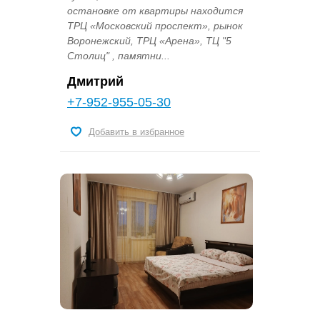
остановке от квартиры находится
ТРЦ «Московский проспект», рынок
Воронежский, ТРЦ «Арена», ТЦ "5
Столиц" , памятни...
Дмитрий
+7-952-955-05-30
Добавить в избранное