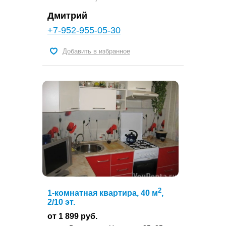
Дмитрий
+7-952-955-05-30
Добавить в избранное
2
1-комнатная квартира, 40 м
,
2/10 эт.
от 1 899 руб.