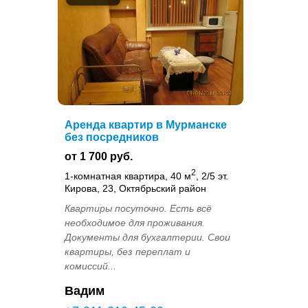
Аренда квартир в Мурманске
без посредников
от 1 700 руб.
2
1-комнатная квартира, 40 м
, 2/5 эт.
Кирова, 23, Октябрьский район
Квартиры посуточно. Есть всё
необходимое для проживания.
Документы для бухгалтерии. Свои
квартиры, без переплат и
комиссий...
Вадим