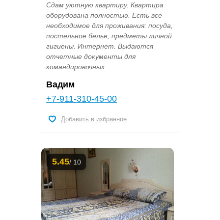
Сдам уютную квартиру. Квартира
оборудована полностью. Есть все
необходимое для проживания: посуда,
постельное белье, предметы личной
гигиены. Интернет. Выдаются
отчетные документы для
командировочных ...
Вадим
+7-911-310-45-00
Добавить в избранное
5.45
/ 10