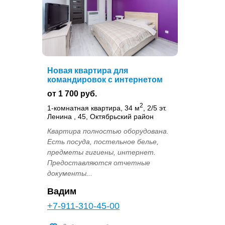
Новая квартира для
командировок с интернетом
от 1 700 руб.
2
1-комнатная квартира, 34 м
, 2/5 эт.
Ленина , 45, Октябрьский район
Квартира полностью оборудована.
Есть посуда, постельное белье,
предметы гигиены, интернет.
Предоставляются отчетные
документы...
Вадим
+7-911-310-45-00