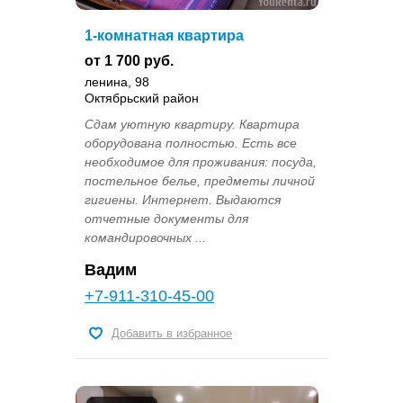
1-комнатная квартира
от 1 700 руб.
ленина, 98
Октябрьский район
Сдам уютную квартиру. Квартира
оборудована полностью. Есть все
необходимое для проживания: посуда,
постельное белье, предметы личной
гигиены. Интернет. Выдаются
отчетные документы для
командировочных ...
Вадим
+7-911-310-45-00
Добавить в избранное