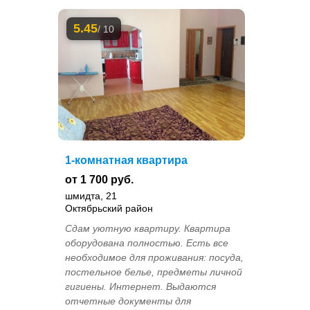
5.45
/ 10
1-комнатная квартира
от 1 700 руб.
шмидта, 21
Октябрьский район
Сдам уютную квартиру. Квартира
оборудована полностью. Есть все
необходимое для проживания: посуда,
постельное белье, предметы личной
гигиены. Интернет. Выдаются
отчетные документы для