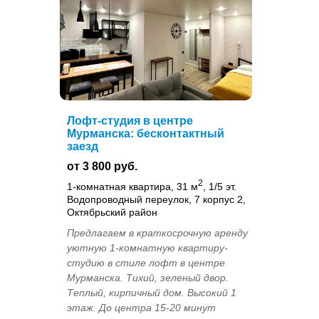
Лофт-студия в центре
Мурманска: бесконтактный
заезд
от 3 800 руб.
2
1-комнатная квартира, 31 м
, 1/5 эт.
Водопроводный переулок, 7 корпус 2,
Октябрьский район
Предлагаем в краткосрочную аренду
уютную 1-комнатную квартиру-
студию в стиле лофт в центре
Мурманска. Тихий, зеленый двор.
Теплый, кирпичный дом. Высокий 1
этаж. До центра 15-20 минут