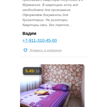
Мурманске. В квартирах есть всё
необходимое для проживания.
Оформляем документы для
бухгалтерии. Не риэлторы.
Квартиры свои, без перепла...
Вадим
+7-911-310-45-00
Добавить в избранное
5.45
/ 10