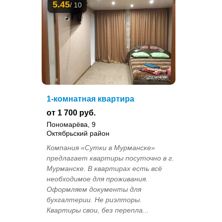
5.45
/ 10
1-комнатная квартира
от 1 700 руб.
Пономарёва, 9
Октябрьский район
Компания «Сутки в Мурманске»
предлагает квартиры посуточно в г.
Мурманске. В квартирах есть всё
необходимое для проживания.
Оформляем документы для
бухгалтерии. Не риэлторы.
Квартиры свои, без перепла...