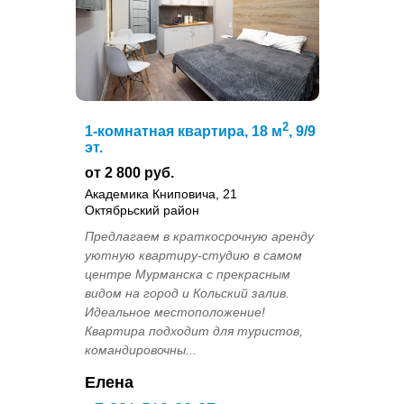
2
1-комнатная квартира, 18 м
, 9/9
эт.
от 2 800 руб.
Академика Книповича, 21
Октябрьский район
Предлагаем в краткосрочную аренду
уютную квартиру-студию в самом
центре Мурманска с прекрасным
видом на город и Кольский залив.
Идеальное местоположение!
Квартира подходит для туристов,
командировочны...
Елена