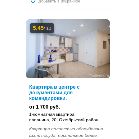
Добавить в избранное
5.45
/ 10
Квартира в центре с
документами для
командировки.
от 1 700 руб.
1-комнатная квартира
папанина, 20, Октябрьский район
Квартира полностью оборудована.
Есть посуда, постельное белье,