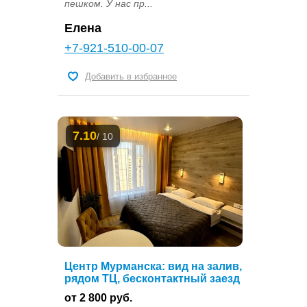
пешком. У нас пр...
Елена
+7-921-510-00-07
Добавить в избранное
7.10
/ 10
Центр Мурманска: вид на залив,
рядом ТЦ, бесконтактный заезд
от 2 800 руб.