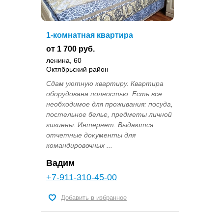
1-комнатная квартира
от 1 700 руб.
ленина, 60
Октябрьский район
Сдам уютную квартиру. Квартира
оборудована полностью. Есть все
необходимое для проживания: посуда,
постельное белье, предметы личной
гигиены. Интернет. Выдаются
отчетные документы для
командировочных ...
Вадим
+7-911-310-45-00
Добавить в избранное