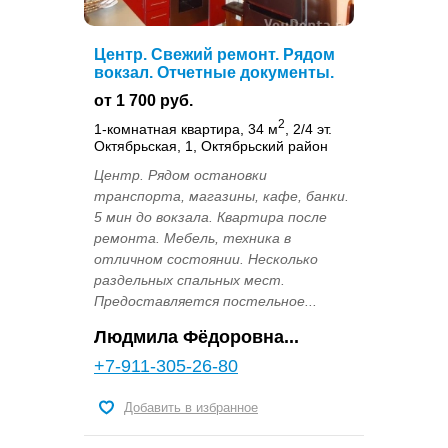
Центр. Свежий ремонт. Рядом
вокзал. Отчетные документы.
от 1 700 руб.
2
1-комнатная квартира, 34 м
, 2/4 эт.
Октябрьская, 1, Октябрьский район
Центр. Рядом остановки
транспорта, магазины, кафе, банки.
5 мин до вокзала. Квартира после
ремонта. Мебель, техника в
отличном состоянии. Несколько
раздельных спальных мест.
Предоставляется постельное...
Людмила Фёдоровна...
+7-911-305-26-80
Добавить в избранное