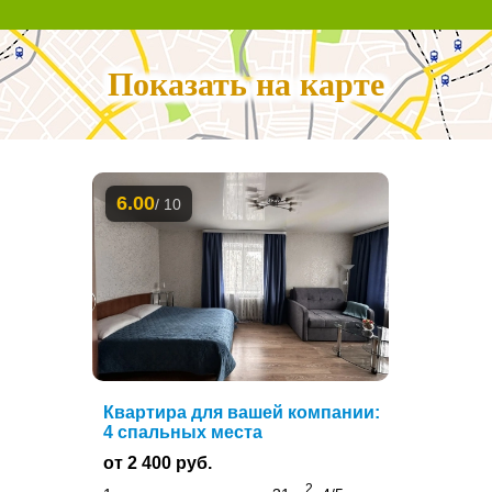
Показать на карте
6.00
/ 10
Квартира для вашей компании:
4 спальных места
от 2 400 руб.
2