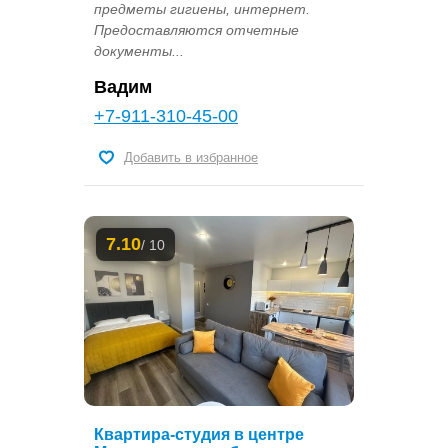
предметы гигиены, интернет.
Предоставляются отчетные
документы...
Вадим
+7-911-310-45-00
Добавить в избранное
7.10
/ 10
Квартира-студия в центре