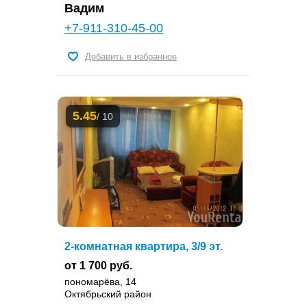
Вадим
+7-911-310-45-00
Добавить в избранное
5.45
/ 10
2-комнатная квартира, 3/9 эт.
от 1 700 руб.
пономарёва, 14
Октябрьский район