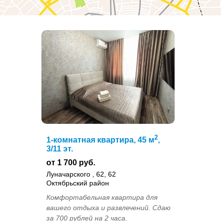
2
1-комнатная квартира, 45 м
,
3/11 эт.
от 1 700 руб.
Луначарского , 62, 62
Октябрьский район
Комфортабельная квартира для
вашего отдыха и развлечений. Сдаю
за 700 рублей на 2 часа.