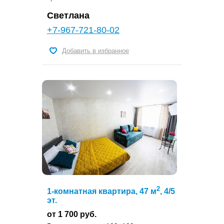
Светлана
+7-967-721-80-02
Добавить в избранное
2
1-комнатная квартира, 47 м
, 4/5
эт.
от 1 700 руб.