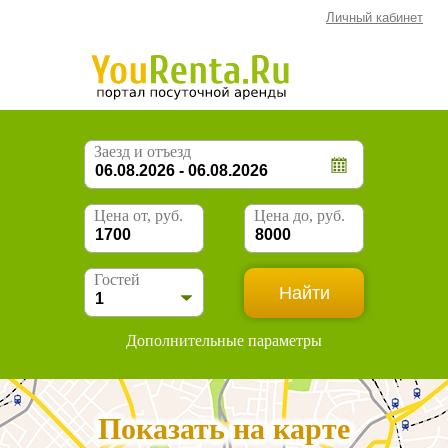
Личный кабинет
Заезд и отъезд
Цена от, руб.
Цена до, руб.
Гостей
Дополнительные параметры
Показать на карте