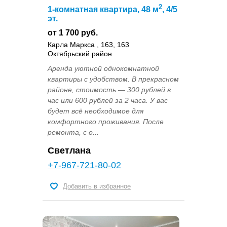
2
1-комнатная квартира, 48 м
, 4/5
эт.
от 1 700 руб.
Карла Маркса , 163, 163
Октябрьский район
Аренда уютной однокомнатной
квартиры с удобством. В прекрасном
районе, стоимость — 300 рублей в
час или 600 рублей за 2 часа. У вас
будет всё необходимое для
комфортного проживания. После
ремонта, с о...
Светлана
+7-967-721-80-02
Добавить в избранное