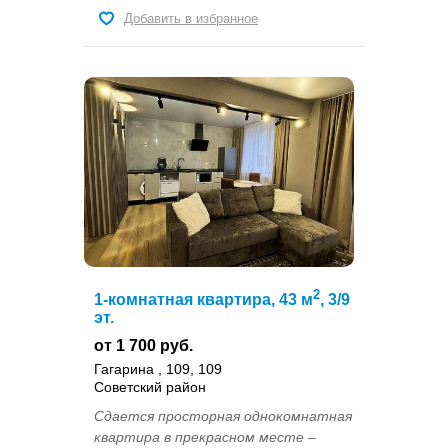
Добавить в избранное
2
1-комнатная квартира, 43 м
, 3/9
эт.
от 1 700 руб.
Гагарина , 109, 109
Советский район
Сдается просторная однокомнатная
квартира в прекрасном месте –