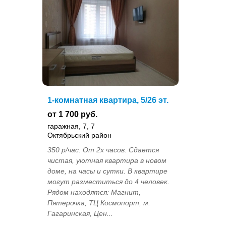
1-комнатная квартира, 5/26 эт.
от 1 700 руб.
гаражная, 7, 7
Октябрьский район
350 р/час. От 2х часов. Сдается
чистая, уютная квартира в новом
доме, на часы и сутки. В квартире
могут разместиться до 4 человек.
Рядом находятся: Магнит,
Пятерочка, ТЦ Космопорт, м.
Гагаринская, Цен...