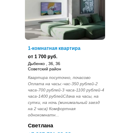
1-комнатная квартира
от 1 700 руб.
Дыбенко , 36, 36
Советский район
Квартира посуточно, почасово
Оплата на часы:-час-350 рублей-2
часа-700 рублей-3 часа-1100 рублей-4
часа-1400 рублейСдача на часы, на
сутки, на ночь (минимальный заезд
на 2 часа) Комфортная
однокомнатн...
Светлана