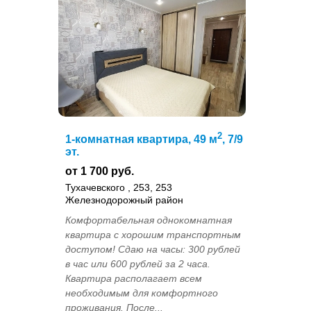
2
1-комнатная квартира, 49 м
, 7/9
эт.
от 1 700 руб.
Тухачевского , 253, 253
Железнодорожный район
Комфортабельная однокомнатная
квартира с хорошим транспортным
доступом! Сдаю на часы: 300 рублей
в час или 600 рублей за 2 часа.
Квартира располагает всем
необходимым для комфортного
проживания. После...