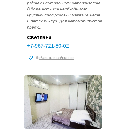
рядом с центральным автовокзалом.
В доме есть все необходимое:
крупный продуктовый магазин, кафе
и детский клуб. Для автомобилистов
преду...
Светлана
+7-967-721-80-02
Добавить в избранное