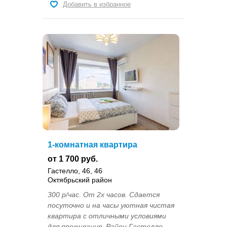
Добавить в избранное
1-комнатная квартира
от 1 700 руб.
Гастелло, 46, 46
Октябрьский район
300 р/час. От 2х часов. Сдается
посуточно и на часы уютная чистая
квартира с отличными условиями
для проживания. Район Гастелло-