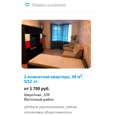
Добавить в избранное
2
2-комнатная квартира, 49 м
,
5/12 эт.
от 1 700 руб.
Широтная, 109
Восточный район
удобное расположение, рядом
остановка общественного