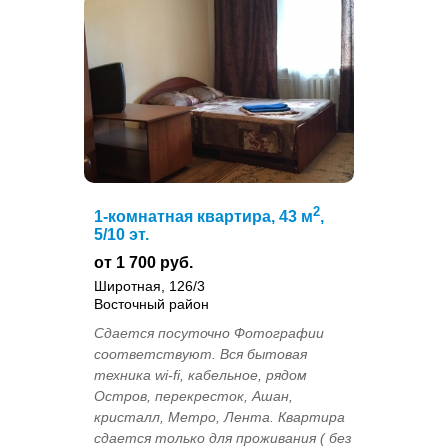
2
1-комнатная квартира, 43 м
,
5/10 эт.
от 1 700 руб.
Широтная, 126/3
Восточный район
Сдается посуточно Фотографии
соответствуют. Вся бытовая
техника wi-fi, кабельное, рядом
Остров, перекресток, Ашан,
кристалл, Метро, Лента. Квартира
сдается только для проживания ( без