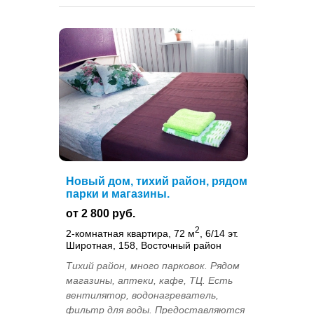
Новый дом, тихий район, рядом
парки и магазины.
от 2 800 руб.
2
2-комнатная квартира, 72 м
, 6/14 эт.
Широтная, 158, Восточный район
Тихий район, много парковок. Рядом
магазины, аптеки, кафе, ТЦ. Есть
вентилятор, водонагреватель,
фильтр для воды. Предоставляются