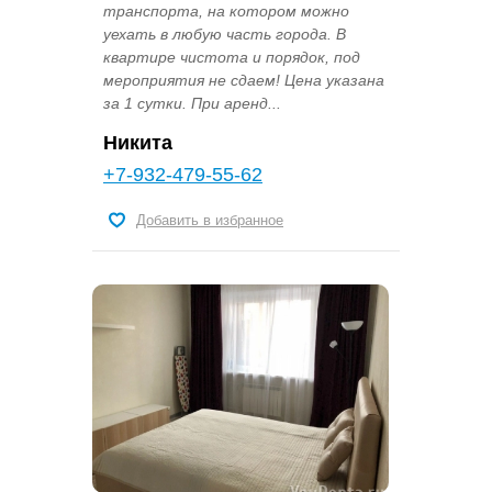
транспорта, на котором можно
уехать в любую часть города. В
квартире чистота и порядок, под
мероприятия не сдаем! Цена указана
за 1 сутки. При аренд...
Никита
+7-932-479-55-62
Добавить в избранное