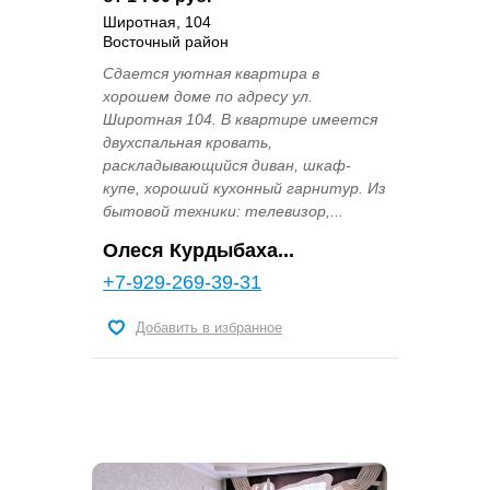
Широтная, 104
Восточный район
Сдается уютная квартира в
хорошем доме по адресу ул.
Широтная 104. В квартире имеется
двухспальная кровать,
раскладывающийся диван, шкаф-
купе, хороший кухонный гарнитур. Из
бытовой техники: телевизор,...
Олеся Курдыбаха...
+7-929-269-39-31
Добавить в избранное