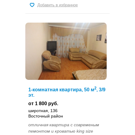
Добавить в избранное
2
1-комнатная квартира, 50 м
, 3/9
эт.
от 1 800 руб.
широтная, 136
Восточный район
отличная квартира с современым
пемонтом и кроватью king size