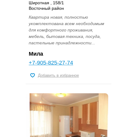
Широтная , 158/1
Восточный район
Квартира новая, полностью
укомплектована всем необходимым
для комфортного проживания,
мебель, бытовая техника, посуда,
пастельные принадлежности...
Мила
+7-905-825-27-74
Добавить в избранное