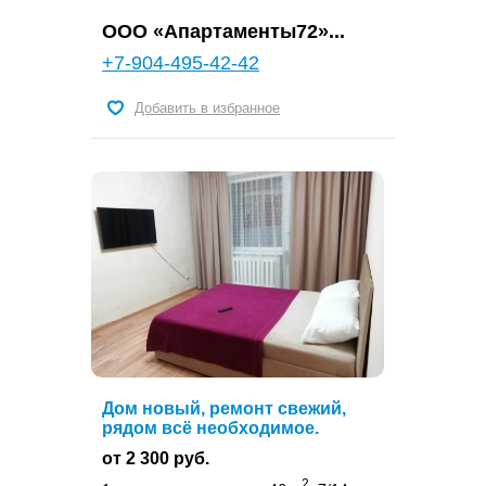
OOO «Апартаменты72»...
+7-904-495-42-42
Добавить в избранное
Дом новый, ремонт свежий,
рядом всё необходимое.
от 2 300 руб.
2