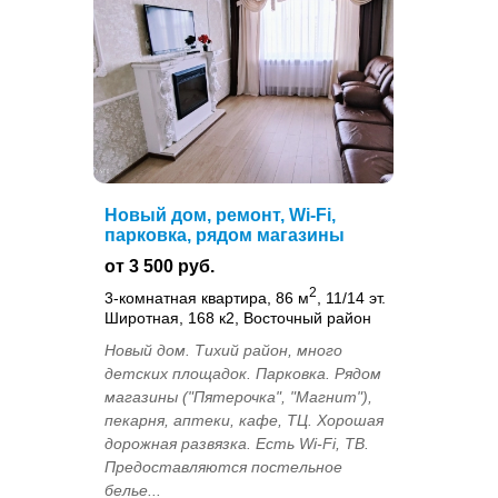
Новый дом, ремонт, Wi-Fi,
парковка, рядом магазины
от 3 500 руб.
2
3-комнатная квартира, 86 м
, 11/14 эт.
Широтная, 168 к2, Восточный район
Новый дом. Тихий район, много
детских площадок. Парковка. Рядом
магазины ("Пятерочка", "Магнит"),
пекарня, аптеки, кафе, ТЦ. Хорошая
дорожная развязка. Есть Wi-Fi, ТВ.
Предоставляются постельное
белье...