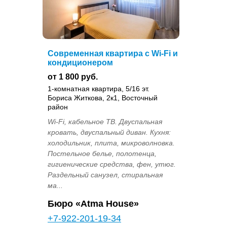
Современная квартира с Wi-Fi и
кондиционером
от 1 800 руб.
1-комнатная квартира, 5/16 эт.
Бориса Житкова, 2к1, Восточный
район
Wi-Fi, кабельное ТВ. Двуспальная
кровать, двуспальный диван. Кухня:
холодильник, плита, микроволновка.
Постельное белье, полотенца,
гигиенические средства, фен, утюг.
Раздельный санузел, стиральная
ма...
Бюро «Atma House»
+7-922-201-19-34