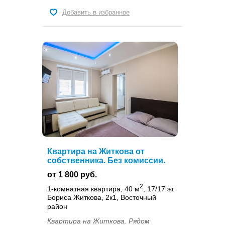
Добавить в избранное
Квартира на Житкова от
собственника. Без комиссии.
от 1 800 руб.
2
1-комнатная квартира, 40 м
, 17/17 эт.
Бориса Житкова, 2к1, Восточный
район
Квартира на Житкова. Рядом