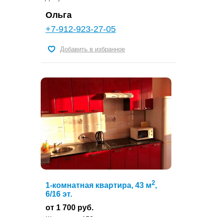
Ольга
+7-912-923-27-05
Добавить в избранное
2
1-комнатная квартира, 43 м
,
6/16 эт.
от 1 700 руб.