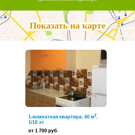
Показать на карте
2
1-комнатная квартира, 40 м
,
1/16 эт.
от 1 700 руб.