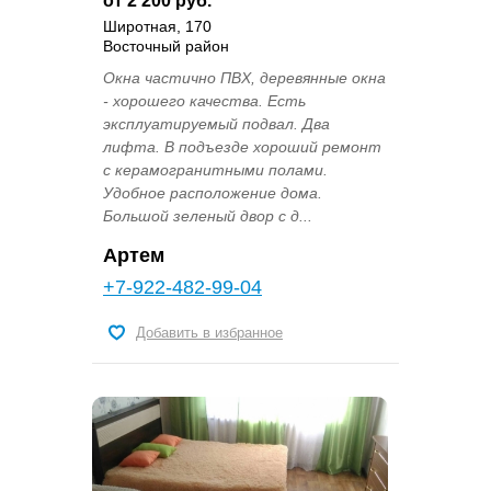
от 2 200 руб.
Широтная, 170
Восточный район
Окна частично ПВХ, деревянные окна
- хорошего качества. Есть
эксплуатируемый подвал. Два
лифта. В подъезде хороший ремонт
с керамогранитными полами.
Удобное расположение дома.
Большой зеленый двор с д...
Артем
+7-922-482-99-04
Добавить в избранное