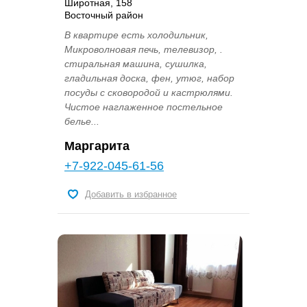
Широтная, 158
Восточный район
В квартире есть холодильник,
Микроволновая печь, телевизор, .
стиральная машина, сушилка,
гладильная доска, фен, утюг, набор
посуды с сковородой и кастрюлями.
Чистое наглаженное постельное
белье...
Маргарита
+7-922-045-61-56
Добавить в избранное