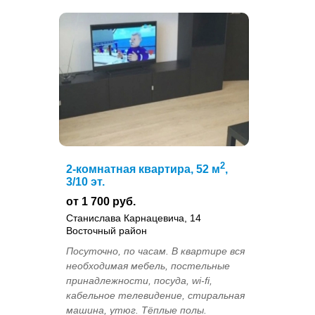
2
2-комнатная квартира, 52 м
,
3/10 эт.
от 1 700 руб.
Станислава Карнацевича, 14
Восточный район
Посуточно, по часам. В квартире вся
необходимая мебель, постельные
принадлежности, посуда, wi-fi,
кабельное телевидение, стиральная
машина, утюг. Тёплые полы.