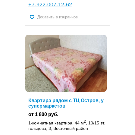
+7-922-007-12-62
Добавить в избранное
Квартира рядом с ТЦ Остров, у
супермаркетов
от 1 800 руб.
2
1-комнатная квартира, 44 м
, 10/15 эт.
гольцова, 3, Восточный район