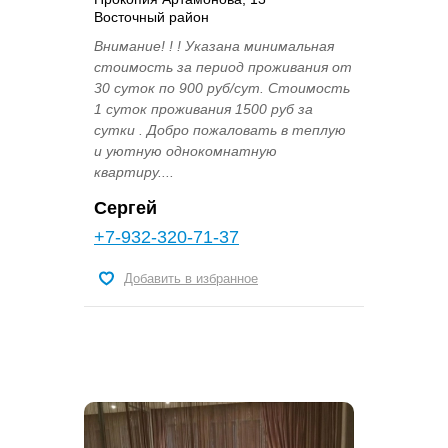
Восточный район
Внимание! ! ! Указана минимальная
стоимость за период проживания от
30 суток по 900 руб/сут. Стоимость
1 суток проживания 1500 руб за
сутки . Добро пожаловать в теплую
и уютную однокомнатную
квартиру....
Сергей
+7-932-320-71-37
Добавить в избранное