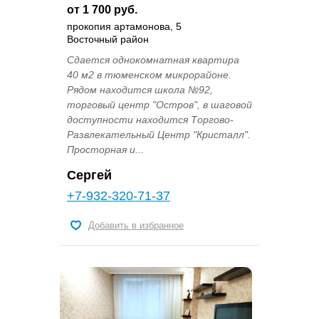
от 1 700 руб.
прокопия артамонова, 5
Восточный район
Сдается однокомнатная квартира
40 м2 в тюменском микрорайоне.
Рядом находится школа №92,
торговый центр "Остров", в шаговой
доступности находится Торгово-
Развлекательный Центр "Кристалл".
Просторная и...
Сергей
+7-932-320-71-37
Добавить в избранное