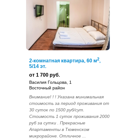
2
2-комнатная квартира, 60 м
,
5/14 эт.
от 1 700 руб.
Василия Гольцова, 1
Восточный район
Внимание! ! ! Указана минимальная
стоимость за период проживания от
30 суток по 1500 руб/сут.
Стоимость 1 суток проживания 2000
руб за сутки . Прекрасные
Апартаменты в Тюменском
микрорайоне. Отличное ...