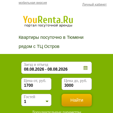
мобильная версия
Личный кабинет
Квартиры посуточно в Тюмени
рядом с ТЦ Остров
Заезд и отъезд
Цена от, руб.
Цена до, руб.
Гостей
Дополнительные параметры