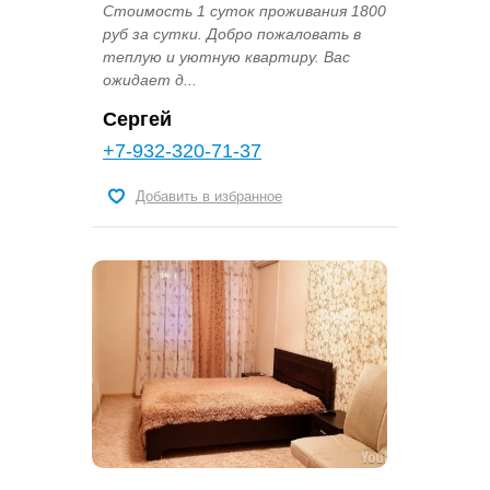
Стоимость 1 суток проживания 1800
руб за сутки. Добро пожаловать в
теплую и уютную квартиру. Вас
ожидает д...
Сергей
+7-932-320-71-37
Добавить в избранное