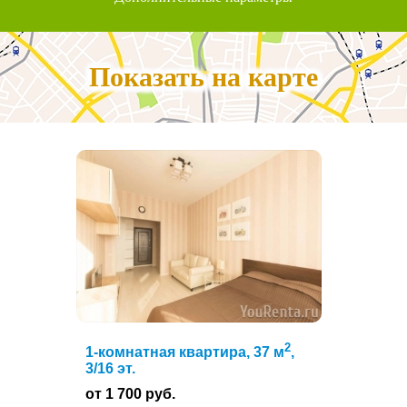
Показать на карте
2
1-комнатная квартира, 37 м
,
3/16 эт.
от 1 700 руб.