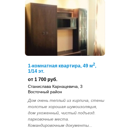
2
1-комнатная квартира, 49 м
,
1/14 эт.
от 1 700 руб.
Станислава Карнацевича, 3
Восточный район
Дом очень теплый из кирпича, стены
толстые хорошая шумоизоляция,
дом ухоженный, чистый подъезд.
парковочные места.
Командировочным документы...