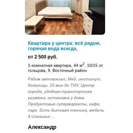
Квартира у центра: всё рядом,
горячая вода всегда.
от 2 500 руб.
2
1-комнатная квартира, 44 м
, 10/15 эт.
гольцова, 9, Восточный район
Рядом автовокзал, Мед. институт,
больницы. 15 мин до ТИУ. Центр
города, удобная транспортная
развязка, остановка у дома.
Продуктовые супермаркеты, кафе,
парк. Есть бытовая техника, мебель.
4 спальных ...
Александр