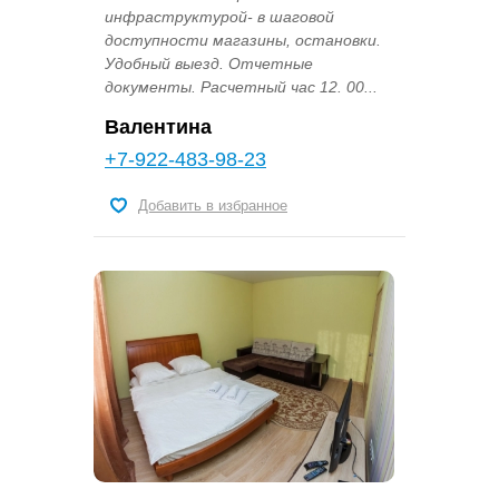
инфраструктурой- в шаговой
доступности магазины, остановки.
Удобный выезд. Отчетные
документы. Расчетный час 12. 00...
Валентина
+7-922-483-98-23
Добавить в избранное