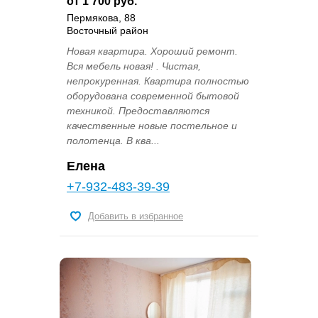
от 1 700 руб.
Пермякова, 88
Восточный район
Новая квартира. Хороший ремонт.
Вся мебель новая! . Чистая,
непрокуренная. Квартира полностью
оборудована современной бытовой
техникой. Предоставляются
качественные новые постельное и
полотенца. В ква...
Елена
+7-932-483-39-39
Добавить в избранное