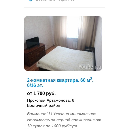
2
2-комнатная квартира, 60 м
,
6/16 эт.
от 1 700 руб.
Прокопия Артамонова, 8
Восточный район
Внимание! ! ! Указана минимальная
стоимость за период проживания от
30 суток по 1000 руб/сут.