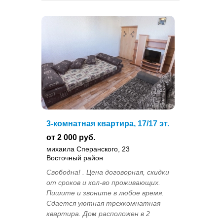
3-комнатная квартира, 17/17 эт.
от 2 000 руб.
михаила Сперанского, 23
Восточный район
Свободна! . Цена договорная, скидки
от сроков и кол-во проживающих.
Пишите и звоните в любое время.
Сдается уютная трехкомнатная
квартира. Дом расположен в 2