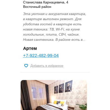
Станислава Карнацевича, 4
Восточный район
Эта уютная и аккуратная квартира,
в квартире выполнен ремонт. Для
удобства гостей в квартире есть
новая техника: ТВ, Wi-Fi, на кухне
холодильник, плита, СВЧ, чайник.
Новая сантехника. В районе есть в...
Артем
+7-922-482-99-04
Добавить в избранное