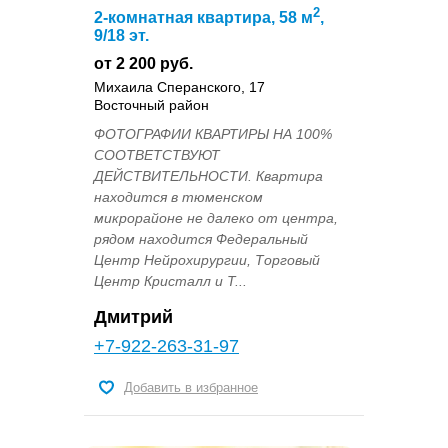
2
2-комнатная квартира, 58 м
,
9/18 эт.
от 2 200 руб.
Михаила Сперанского, 17
Восточный район
ФОТОГРАФИИ КВАРТИРЫ НА 100%
СООТВЕТСТВУЮТ
ДЕЙСТВИТЕЛЬНОСТИ. Квартира
находится в тюменском
микрорайоне не далеко от центра,
рядом находится Федеральный
Центр Нейрохирургии, Торговый
Центр Кристалл и Т...
Дмитрий
+7-922-263-31-97
Добавить в избранное