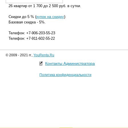
26 квартир от 1 700 до 2 500 руб. в сутки.
Скидки до 5 % (
купон на скидку
):
Базовая скидка - 5%.
Телефон: +7-906-203-55-23
Телефон: +7-911-602-55-22
© 2009 - 2021 гг.,
YouRenta.Ru
Контакты Администратора
Политика конфиденциальности