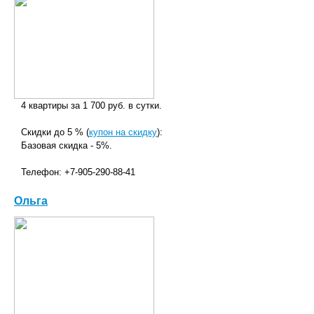
4 квартиры за 1 700 руб. в сутки.
Скидки до 5 % (
купон на скидку
):
Базовая скидка - 5%.
Телефон: +7-905-290-88-41
Ольга