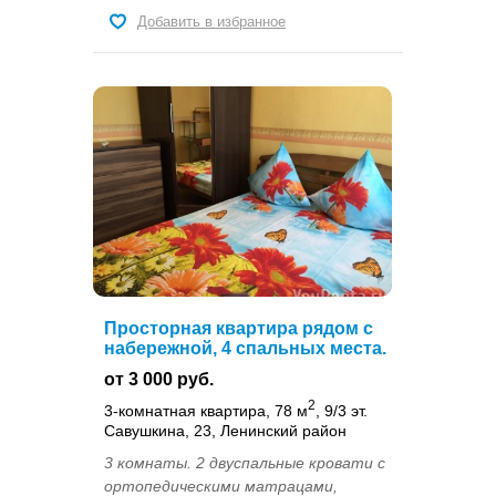
Добавить в избранное
Просторная квартира рядом с
набережной, 4 спальных места.
от 3 000 руб.
2
3-комнатная квартира, 78 м
, 9/3 эт.
Савушкина, 23, Ленинский район
3 комнаты. 2 двуспальные кровати с
ортопедическими матрацами,