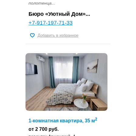
полотенца...
Бюро «Уютный Дом»...
+7-917-197-71-33
Добавить в избранное
2
1-комнатная квартира, 35 м
от 2 700 руб.