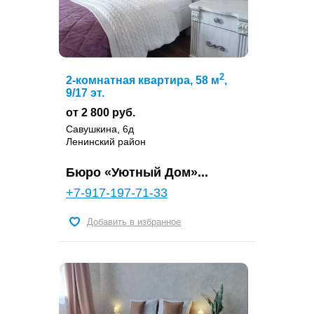
2
2-комнатная квартира, 58 м
,
9/17 эт.
от 2 800 руб.
Савушкина, 6д
Ленинский район
Бюро «Уютный Дом»...
+7-917-197-71-33
Добавить в избранное