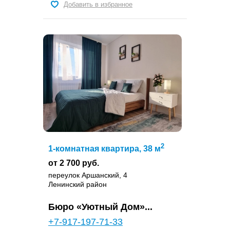
Добавить в избранное
2
1-комнатная квартира, 38 м
от 2 700 руб.
переулок Аршанский, 4
Ленинский район
Бюро «Уютный Дом»...
+7-917-197-71-33