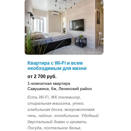
Квартира с Wi-Fi и всем
необходимым для жизни
от 2 700 руб.
1-комнатная квартира
Савушкина, 6ж, Ленинский район
Есть Wi-Fi, ЖК телевизор,
стиральная машинка, утюг,
гладильная доска, микроволновая
печь, чайник, холодильник. Удобный
двуспальный диван и кровать.
Посуда, постельное белье,