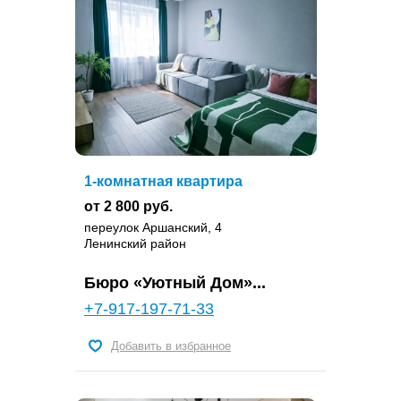
1-комнатная квартира
от 2 800 руб.
переулок Аршанский, 4
Ленинский район
Бюро «Уютный Дом»...
+7-917-197-71-33
Добавить в избранное