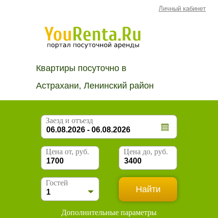
Личный кабинет
Квартиры посуточно в
Астрахани, Ленинский район
Заезд и отъезд
Цена от, руб.
Цена до, руб.
Гостей
Дополнительные параметры