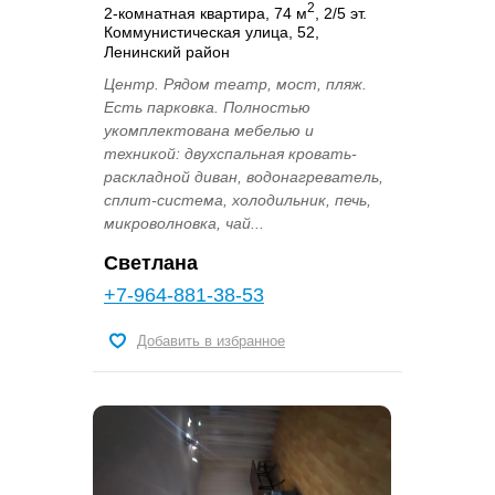
2
2-комнатная квартира, 74 м
, 2/5 эт.
Коммунистическая улица, 52,
Ленинский район
Центр. Рядом театр, мост, пляж.
Есть парковка. Полностью
укомплектована мебелью и
техникой: двухспальная кровать-
раскладной диван, водонагреватель,
сплит-система, холодильник, печь,
микроволновка, чай...
Светлана
+7-964-881-38-53
Добавить в избранное