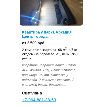
Квартира у парка Аркадия.
Центр города.
от 2 500 руб.
2
2-комнатная квартира, 68 м
, 4/5 эт.
Академика Королева, 31, Ленинский
район
Квартира напротив парка. Рядом
Ж.Д. вокзал, ТРЦ, Дворец спорта,
больница, центр. Парковка у
подъезда. 2-спальная кровать, 2-
спальный диван, диванчик...
Светлана
+7-964-881-38-53