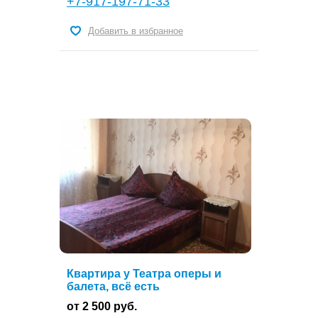
+7-917-197-71-33
Добавить в избранное
Квартира у Театра оперы и
балета, всё есть
от 2 500 руб.