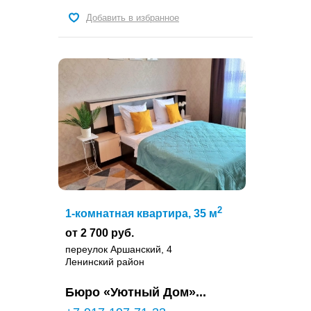
Добавить в избранное
2
1-комнатная квартира, 35 м
от 2 700 руб.
переулок Аршанский, 4
Ленинский район
Бюро «Уютный Дом»...