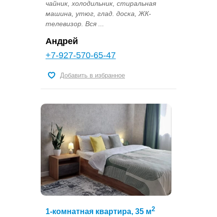
чайник, холодильник, стиральная
машина, утюг, глад. доска, ЖК-
телевизор. Вся ...
Андрей
+7-927-570-65-47
Добавить в избранное
2
1-комнатная квартира, 35 м