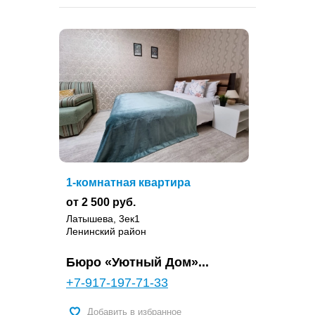
1-комнатная квартира
от 2 500 руб.
Латышева, 3ек1
Ленинский район
Бюро «Уютный Дом»...
+7-917-197-71-33
Добавить в избранное