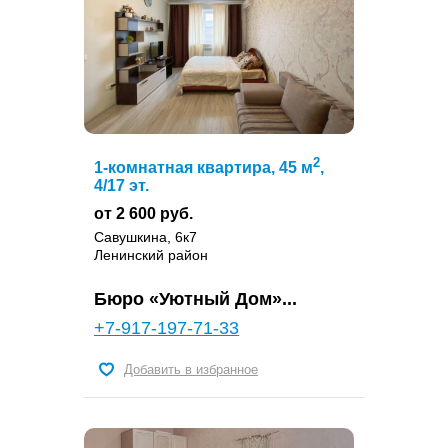
2
1-комнатная квартира, 45 м
,
4/17 эт.
от 2 600 руб.
Савушкина, 6к7
Ленинский район
Бюро «Уютный Дом»...
+7-917-197-71-33
Добавить в избранное