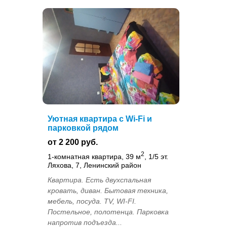
Уютная квартира с Wi-Fi и
парковкой рядом
от 2 200 руб.
2
1-комнатная квартира, 39 м
, 1/5 эт.
Ляхова, 7, Ленинский район
Квартира. Есть двухспальная
кровать, диван. Бытовая техника,
мебель, посуда. TV, WI-FI.
Постельное, полотенца. Парковка
напротив подъезда...