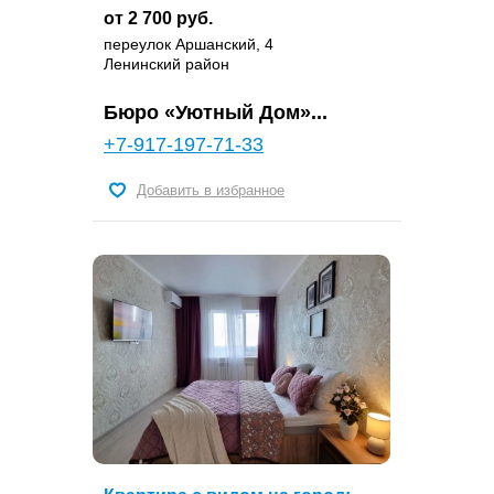
от 2 700 руб.
переулок Аршанский, 4
Ленинский район
Бюро «Уютный Дом»...
+7-917-197-71-33
Добавить в избранное