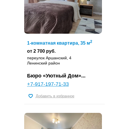
2
1-комнатная квартира, 35 м
от 2 700 руб.
переулок Аршанский, 4
Ленинский район
Бюро «Уютный Дом»...
+7-917-197-71-33
Добавить в избранное