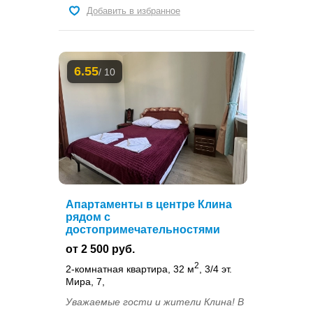
Добавить в избранное
6.55
/ 10
Апартаменты в центре Клина
рядом с
достопримечательностями
от 2 500 руб.
2
2-комнатная квартира, 32 м
, 3/4 эт.
Мира, 7,
Уважаемые гости и жители Клина! В