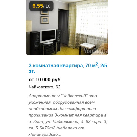
6.55
/ 10
2
3-комнатная квартира, 70 м
, 2/5
эт.
от 10 000 руб.
Чайковского, 62
Апартаменты "Чайковский" это
ухоженная, оборудованная всем
необходимым для комфортного
проживания 3-комнатная квартира в
г. Клин, ул. Чайковского, д. 62 корп. 3,
кв. 5 S=70m2 /недалеко от
Ленинградско...