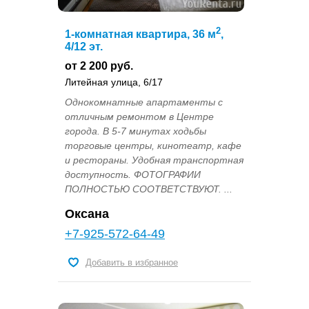
2
1-комнатная квартира, 36 м
,
4/12 эт.
от 2 200 руб.
Литейная улица, 6/17
Однокомнатные апартаменты с
отличным ремонтом в Центре
города. В 5-7 минутах ходьбы
торговые центры, кинотеатр, кафе
и рестораны. Удобная транспортная
доступность. ФОТОГРАФИИ
ПОЛНОСТЬЮ СООТВЕТСТВУЮТ. ...
Оксана
+7-925-572-64-49
Добавить в избранное