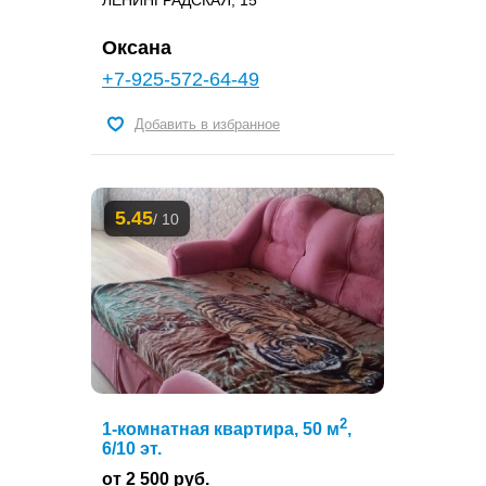
ЛЕНИНГРАДСКАЯ, 15
Оксана
+7-925-572-64-49
Добавить в избранное
5.45
/ 10
2
1-комнатная квартира, 50 м
,
6/10 эт.
от 2 500 руб.