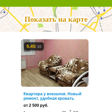
Показать на карте
5.45
/ 10
Квартира у вокзалов. Новый
ремонт, удобная кровать.
от 2 500 руб.
2