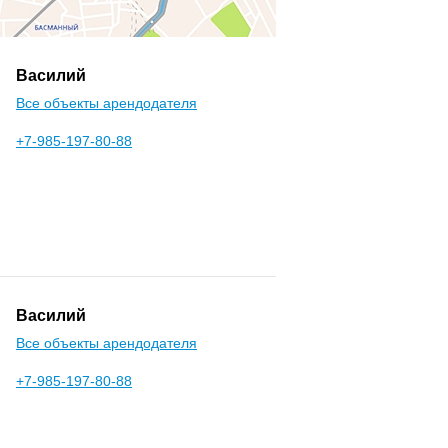
Василий
Все объекты арендодателя
+7-985-197-80-88
Василий
Все объекты арендодателя
+7-985-197-80-88