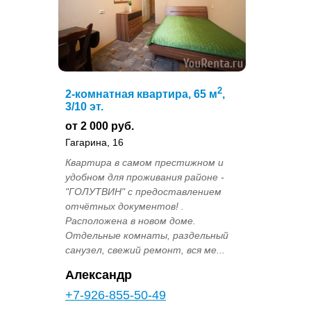
2
2-комнатная квартира, 65 м
,
3/10 эт.
от 2 000 руб.
Гагарина, 16
Квартира в самом престижном и
удобном для проживания районе -
"ГОЛУТВИН" с предоставлением
отчётных документов! .
Расположена в новом доме.
Отдельные комнаты, раздельный
санузел, свежий ремонт, вся ме...
Александр
+7-926-855-50-49