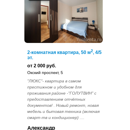
2
2-комнатная квартира, 50 м
, 4/5
эт.
от 2 000 руб.
Окский проспект, 5
"ЛЮКС"- квартира в самом
престижном и удобном для
проживания районе -"ГОЛУТВИН" с
предоставлением отчётных
документов! . Новый ремонт, новая
мебель и бытовая техника (включая
смарт-тв и кондиционер) ....
Александр