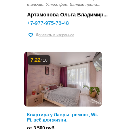
тапочки. Утюг, фен. Ванные прина...
Артамонова Ольга Владимир...
+7-977-975-78-48
Добавить в избранное
7.22
/ 10
Квартира у Лавры: ремонт, Wi-
Fi, всё для жизни.
от 3 500 руб.