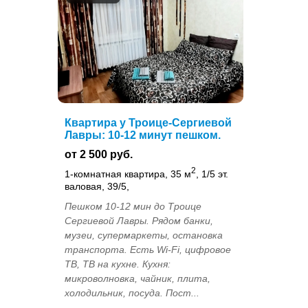
Квартира у Троице-Сергиевой
Лавры: 10-12 минут пешком.
от 2 500 руб.
2
1-комнатная квартира, 35 м
, 1/5 эт.
валовая, 39/5,
Пешком 10-12 мин до Троице
Сергиевой Лавры. Рядом банки,
музеи, супермаркеты, остановка
транспорта. Есть Wi-Fi, цифровое
ТВ, ТВ на кухне. Кухня:
микроволновка, чайник, плита,
холодильник, посуда. Пост...