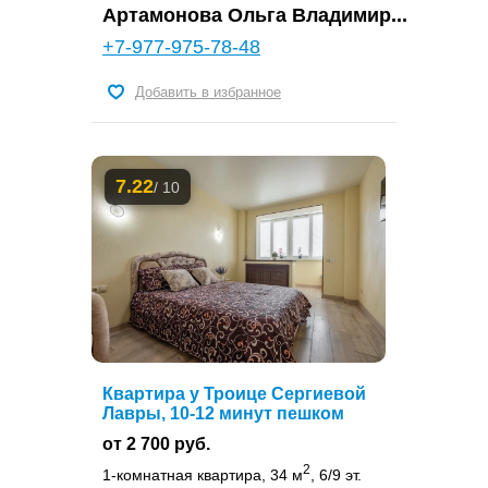
Артамонова Ольга Владимир...
+7-977-975-78-48
Добавить в избранное
7.22
/ 10
Квартира у Троице Сергиевой
Лавры, 10-12 минут пешком
от 2 700 руб.
2
1-комнатная квартира, 34 м
, 6/9 эт.