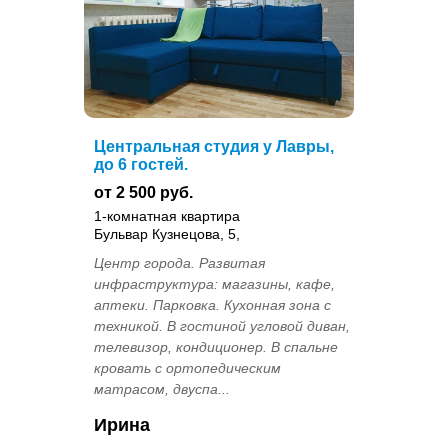
Центральная студия у Лавры,
до 6 гостей.
от 2 500 руб.
1-комнатная квартира
Бульвар Кузнецова, 5,
Центр города. Развитая
инфраструктура: магазины, кафе,
аптеки. Парковка. Кухонная зона с
техникой. В гостиной угловой диван,
телевизор, кондиционер. В спальне
кровать с ортопедическим
матрасом, двуспа...
Ирина