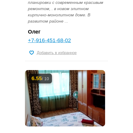
планировки с современным красивым
ремонтом, . в новом элитном
кирпично-монолитном доме. В
развитом районе ...
Олег
+7-916-451-68-02
Добавить в избранное
6.55
/ 10