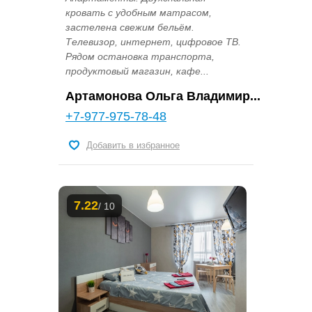
кровать с удобным матрасом,
застелена свежим бельём.
Телевизор, интернет, цифровое ТВ.
Рядом остановка транспорта,
продуктовый магазин, кафе...
Артамонова Ольга Владимир...
+7-977-975-78-48
Добавить в избранное
7.22
/ 10