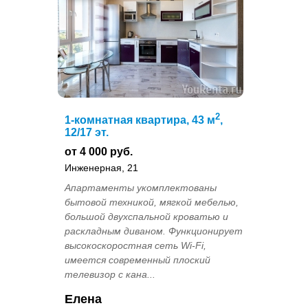
2
1-комнатная квартира, 43 м
,
12/17 эт.
от 4 000 руб.
Инженерная, 21
Апартаменты укомплектованы
бытовой техникой, мягкой мебелью,
большой двухспальной кроватью и
раскладным диваном. Функционирует
высокоскоростная сеть Wi-Fi,
имеется современный плоский
телевизор с кана...
Елена