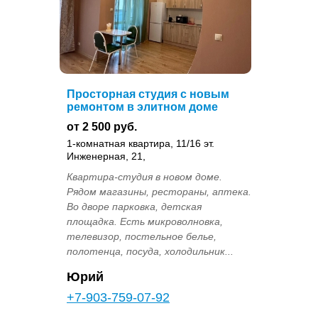
Просторная студия с новым
ремонтом в элитном доме
от 2 500 руб.
1-комнатная квартира, 11/16 эт.
Инженерная, 21,
Квартира-студия в новом доме.
Рядом магазины, рестораны, аптека.
Во дворе парковка, детская
площадка. Есть микроволновка,
телевизор, постельное белье,
полотенца, посуда, холодильник...
Юрий
+7-903-759-07-92